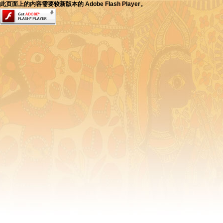
此页面上的内容需要较新版本的 Adobe Flash Player。