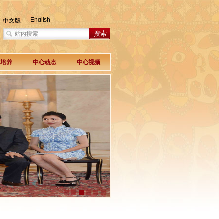
English
中文版
才培养
中心动态
中心视频