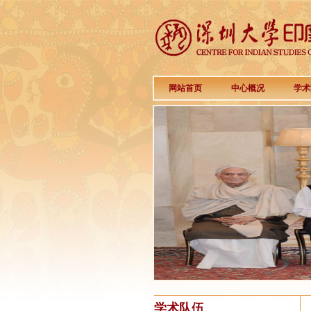
网站首页
中心概况
学术
学术队伍