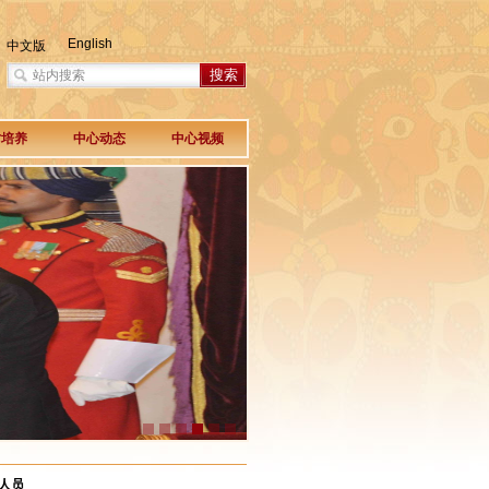
English
中文版
才培养
中心动态
中心视频
人员