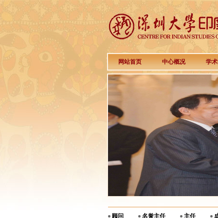
网站首页
中心概况
学术
顾问
名誉主任
主任